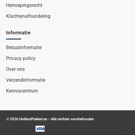
Herroepingsrecht
Klachtenafhandeling
Informatie
Betaalinformatie
Privacy policy
Over ons
Verzendinformatie
Kenniscentrum
© 2026 HollandPakket.eu - Alle rechten voorbehouden