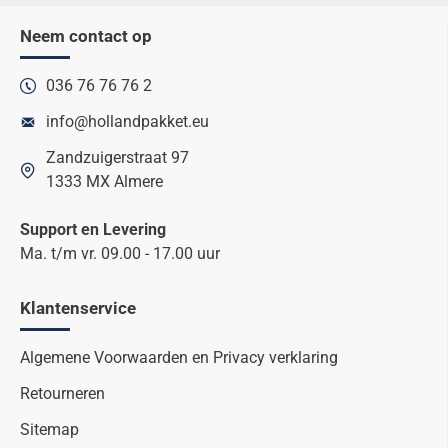
Neem contact op
036 76 76 76 2
info@hollandpakket.eu
Zandzuigerstraat 97
1333 MX Almere
Support en Levering
Ma. t/m vr. 09.00 - 17.00 uur
Klantenservice
Algemene Voorwaarden en Privacy verklaring
Retourneren
Sitemap