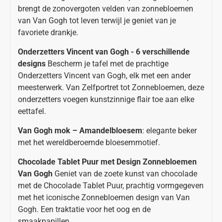
brengt de zonovergoten velden van zonnebloemen
van Van Gogh tot leven terwijl je geniet van je
favoriete drankje.
Onderzetters Vincent van Gogh - 6 verschillende
designs
Bescherm je tafel met de prachtige
Onderzetters Vincent van Gogh, elk met een ander
meesterwerk. Van Zelfportret tot Zonnebloemen, deze
onderzetters voegen kunstzinnige flair toe aan elke
eettafel.
Van Gogh mok – Amandelbloesem
: elegante beker
met het wereldberoemde bloesemmotief.
Chocolade Tablet Puur met Design Zonnebloemen
Van Gogh
Geniet van de zoete kunst van chocolade
met de Chocolade Tablet Puur, prachtig vormgegeven
met het iconische Zonnebloemen design van Van
Gogh. Een traktatie voor het oog en de
smaakpapillen.