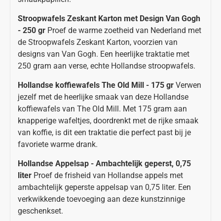
Stroopwafels Zeskant Karton met Design Van Gogh
- 250 gr
Proef de warme zoetheid van Nederland met
de Stroopwafels Zeskant Karton, voorzien van
designs van Van Gogh. Een heerlijke traktatie met
250 gram aan verse, echte Hollandse stroopwafels.
Hollandse koffiewafels The Old Mill - 175 gr
Verwen
jezelf met de heerlijke smaak van deze Hollandse
koffiewafels van The Old Mill. Met 175 gram aan
knapperige wafeltjes, doordrenkt met de rijke smaak
van koffie, is dit een traktatie die perfect past bij je
favoriete warme drank.
Hollandse Appelsap - Ambachtelijk geperst, 0,75
liter
Proef de frisheid van Hollandse appels met
ambachtelijk geperste appelsap van 0,75 liter. Een
verkwikkende toevoeging aan deze kunstzinnige
geschenkset.