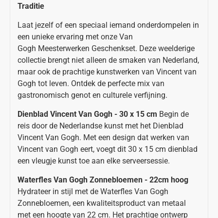
Traditie
Laat jezelf of een speciaal iemand onderdompelen in
een unieke ervaring met onze Van
Gogh Meesterwerken Geschenkset. Deze weelderige
collectie brengt niet alleen de smaken van Nederland,
maar ook de prachtige kunstwerken van Vincent van
Gogh tot leven. Ontdek de perfecte mix van
gastronomisch genot en culturele verfijning.
Dienblad Vincent Van Gogh - 30 x 15 cm
Begin de
reis door de Nederlandse kunst met het Dienblad
Vincent Van Gogh. Met een design dat werken van
Vincent van Gogh eert, voegt dit 30 x 15 cm dienblad
een vleugje kunst toe aan elke serveersessie.
Waterfles Van Gogh Zonnebloemen - 22cm hoog
Hydrateer in stijl met de Waterfles Van Gogh
Zonnebloemen, een kwaliteitsproduct van metaal
met een hoogte van 22 cm. Het prachtige ontwerp