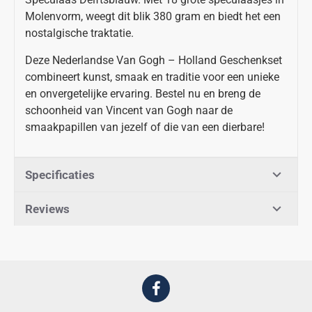
Molenvorm, weegt dit blik 380 gram en biedt het een
nostalgische traktatie.
Deze Nederlandse Van Gogh – Holland Geschenkset
combineert kunst, smaak en traditie voor een unieke
en onvergetelijke ervaring. Bestel nu en breng de
schoonheid van Vincent van Gogh naar de
smaakpapillen van jezelf of die van een dierbare!
Specificaties
Reviews