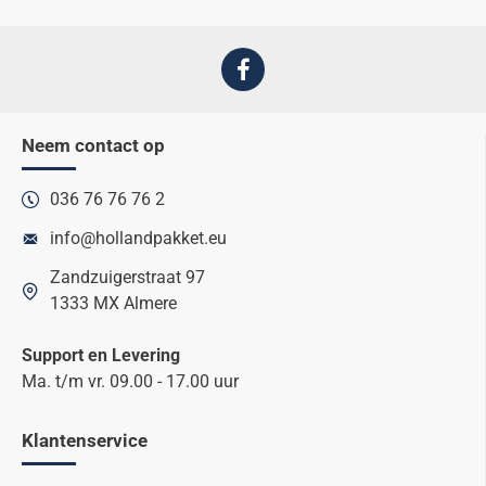
Neem contact op
036 76 76 76 2
info@hollandpakket.eu
Zandzuigerstraat 97
1333 MX Almere
Support en Levering
Ma. t/m vr. 09.00 - 17.00 uur
Klantenservice