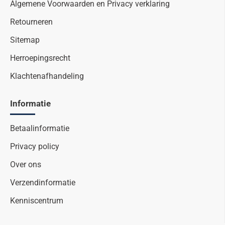
Algemene Voorwaarden en Privacy verklaring
Retourneren
Sitemap
Herroepingsrecht
Klachtenafhandeling
Informatie
Betaalinformatie
Privacy policy
Over ons
Verzendinformatie
Kenniscentrum