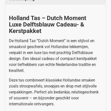
Holland Tas – Dutch Moment
Luxe Delftsblauw Cadeau- &
Kerstpakket
De Holland Tas “Dutch Moment” is een stijlvol en
smaakvol geschenk vol Hollandse lekkernijen,
verpakt in een luxe tas met prachtig Delftsblauw
design. Een ideaal cadeau of compact kerstpakket
voor liefhebbers van echte Nederlandse traditie en
kwaliteit.
Deze tas combineert klassieke Hollandse smaken
zoals stroopwafels, snoepjes en drop met stijlvolle
verpakkingen. Perfect als bedankje, relatiegeschenk
of souvenir – en bijzonder geschikt voor
internationale ontvangers.