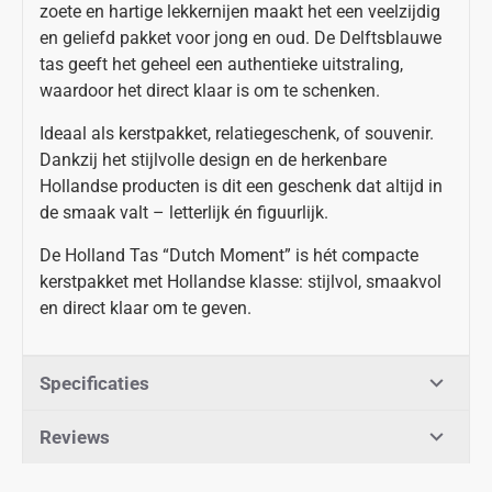
zoete en hartige lekkernijen maakt het een veelzijdig
en geliefd pakket voor jong en oud. De Delftsblauwe
tas geeft het geheel een authentieke uitstraling,
waardoor het direct klaar is om te schenken.
Ideaal als kerstpakket, relatiegeschenk, of souvenir.
Dankzij het stijlvolle design en de herkenbare
Hollandse producten is dit een geschenk dat altijd in
de smaak valt – letterlijk én figuurlijk.
De Holland Tas “Dutch Moment” is hét compacte
kerstpakket met Hollandse klasse: stijlvol, smaakvol
en direct klaar om te geven.
Specificaties
Reviews