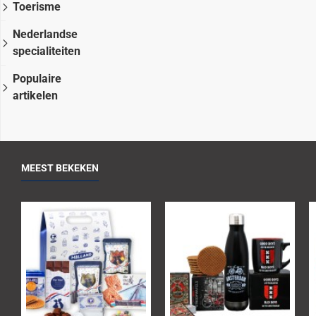
Toerisme
Nederlandse
specialiteiten
Populaire
artikelen
MEEST BEKEKEN