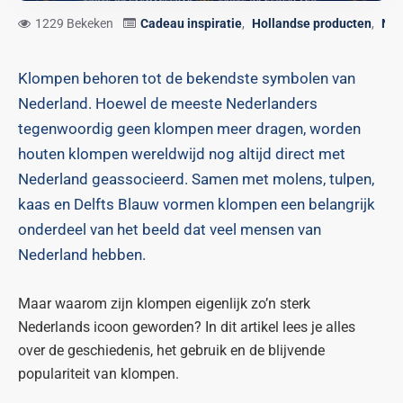
1229 Bekeken
Cadeau inspiratie
,
Hollandse producten
,
Ned
Klompen behoren tot de bekendste symbolen van
Nederland. Hoewel de meeste Nederlanders
tegenwoordig geen klompen meer dragen, worden
houten klompen wereldwijd nog altijd direct met
Nederland geassocieerd. Samen met molens, tulpen,
kaas en Delfts Blauw vormen klompen een belangrijk
onderdeel van het beeld dat veel mensen van
Nederland hebben.
Maar waarom zijn klompen eigenlijk zo’n sterk
Nederlands icoon geworden? In dit artikel lees je alles
over de geschiedenis, het gebruik en de blijvende
populariteit van klompen.