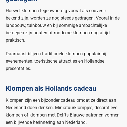
Hoewel klompen tegenwoordig vooral als souvenir
bekend zijn, worden ze nog steeds gedragen. Vooral in de
landbouw, tuinbouw en bij sommige ambachtelijke
beroepen zijn houten of moderne klompen nog altijd
praktisch.
Daarnaast blijven traditionele klompen populair bij
evenementen, toeristische attracties en Hollandse
presentaties.
Klompen als Hollands cadeau
Klompen zijn een bijzonder cadeau omdat ze direct aan
Nederland doen denken. Miniatuurklompjes, decoratieve
klompen of klompen met Delfts Blauwe patronen vormen
een blijvende herinnering aan Nederland.