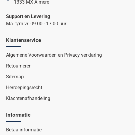
1333 MX Almere
Support en Levering
Ma. t/m vr. 09.00 - 17.00 uur
Klantenservice
Algemene Voorwaarden en Privacy verklaring
Retourneren
Sitemap
Herroepingsrecht
Klachtenafhandeling
Informatie
Betaalinformatie