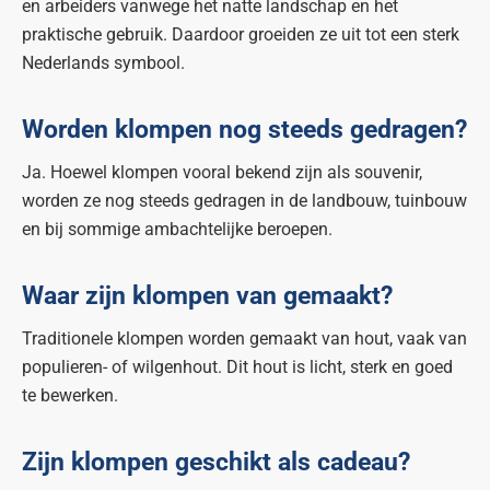
en arbeiders vanwege het natte landschap en het
praktische gebruik. Daardoor groeiden ze uit tot een sterk
Nederlands symbool.
Worden klompen nog steeds gedragen?
Ja. Hoewel klompen vooral bekend zijn als souvenir,
worden ze nog steeds gedragen in de landbouw, tuinbouw
en bij sommige ambachtelijke beroepen.
Waar zijn klompen van gemaakt?
Traditionele klompen worden gemaakt van hout, vaak van
populieren- of wilgenhout. Dit hout is licht, sterk en goed
te bewerken.
Zijn klompen geschikt als cadeau?