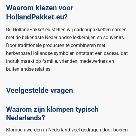
Waarom kiezen voor
HollandPakket.eu?
Bij HollandPakket.eu stellen wij cadeaupakketten samen
met de bekendste Nederlandse lekkernijen en souvenirs.
Door traditionele producten te combineren met
herkenbare Hollandse symbolen ontstaat een cadeau dat
indruk maakt op familie, vrienden, medewerkers en
buitenlandse relaties.
Veelgestelde vragen
Waarom zijn klompen typisch
Nederlands?
Klompen werden in Nederland veel gedragen door boeren