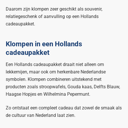
Daarom zijn klompen zeer geschikt als souvenir,
relatiegeschenk of aanvulling op een Hollands
cadeaupakket.
Klompen in een Hollands
cadeaupakket
Een Hollands cadeaupakket draait niet alleen om
lekkernijen, maar ook om herkenbare Nederlandse
symbolen. Klompen combineren uitstekend met
producten zoals stroopwafels, Gouda kaas, Delfts Blauw,
Haagse Hopjes en Wilhelmina Pepermunt.
Zo ontstaat een compleet cadeau dat zowel de smaak als
de cultuur van Nederland laat zien.