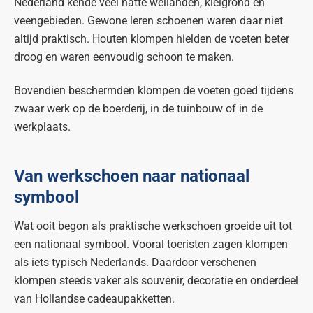
Nederland kende veel natte weilanden, kleigrond en
veengebieden. Gewone leren schoenen waren daar niet
altijd praktisch. Houten klompen hielden de voeten beter
droog en waren eenvoudig schoon te maken.
Bovendien beschermden klompen de voeten goed tijdens
zwaar werk op de boerderij, in de tuinbouw of in de
werkplaats.
Van werkschoen naar nationaal
symbool
Wat ooit begon als praktische werkschoen groeide uit tot
een nationaal symbool. Vooral toeristen zagen klompen
als iets typisch Nederlands. Daardoor verschenen
klompen steeds vaker als souvenir, decoratie en onderdeel
van Hollandse cadeaupakketten.