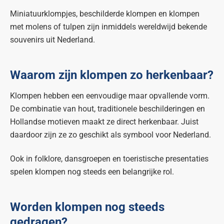
Miniatuurklompjes, beschilderde klompen en klompen
met molens of tulpen zijn inmiddels wereldwijd bekende
souvenirs uit Nederland.
Waarom zijn klompen zo herkenbaar?
Klompen hebben een eenvoudige maar opvallende vorm.
De combinatie van hout, traditionele beschilderingen en
Hollandse motieven maakt ze direct herkenbaar. Juist
daardoor zijn ze zo geschikt als symbool voor Nederland.
Ook in folklore, dansgroepen en toeristische presentaties
spelen klompen nog steeds een belangrijke rol.
Worden klompen nog steeds
gedragen?