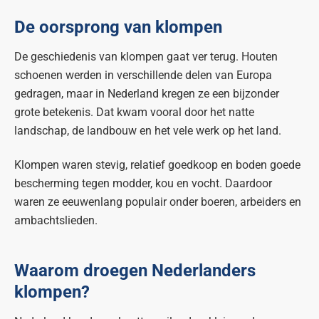
De oorsprong van klompen
De geschiedenis van klompen gaat ver terug. Houten
schoenen werden in verschillende delen van Europa
gedragen, maar in Nederland kregen ze een bijzonder
grote betekenis. Dat kwam vooral door het natte
landschap, de landbouw en het vele werk op het land.
Klompen waren stevig, relatief goedkoop en boden goede
bescherming tegen modder, kou en vocht. Daardoor
waren ze eeuwenlang populair onder boeren, arbeiders en
ambachtslieden.
Waarom droegen Nederlanders
klompen?