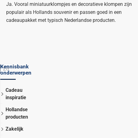
Ja. Vooral miniatuurklompjes en decoratieve klompen zijn
populair als Hollands souvenir en passen goed in een
cadeaupakket met typisch Nederlandse producten.
Kennisbank
onderwerpen
Cadeau
inspiratie
Hollandse
producten
Zakelijk